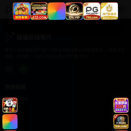
极速在线看片
极速在线看片
专注于提供最新国产热门电影电视剧免费在线观看服务， 高清流畅
播放，无插件，打造纯净的免费影视观看体验！
快速导航
首页推荐
精选剧情
热门动作
浪漫爱情