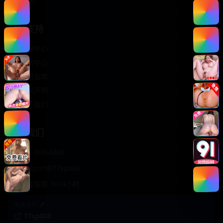
轻松喜剧
服务支持
客服中心
帮助中心
使用指南
版权声明
关于我们
联系我们
400-888-8888
support@TTsp008
在线客服 7×24小时
商务合作✈️
TTsp008