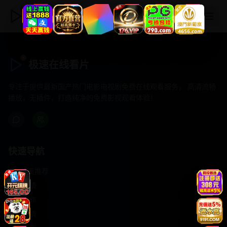
极速在线看片
极速在线看片
专注于提供最新国产热门电影电视剧免费在线观看服务， 高清流畅
播放，无插件，打造纯净的免费影视观看体验！
快速导航
首页推荐
精选剧情
热门动作
浪漫爱情